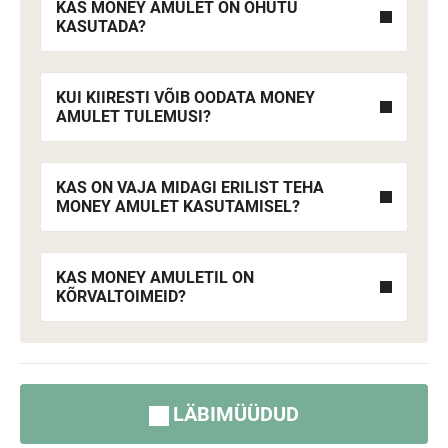
KAS MONEY AMULET ON OHUTU
KASUTADA?
KUI KIIRESTI VÕIB OODATA MONEY
AMULET TULEMUSI?
KAS ON VAJA MIDAGI ERILIST TEHA
MONEY AMULET KASUTAMISEL?
KAS MONEY AMULETIL ON
KÕRVALTOIMEID?
LÄBIMÜÜDUD